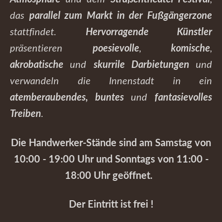
das
parallel zum Markt in der Fußgängerzone
stattfindet.
Hervorragende Künstler
präsentieren
poesievolle
,
komische
,
akrobatische
und
skurrile Darbietungen
und
verwandeln die Innenstadt in ein
atemberaubendes, buntes
und
fantasievolles
Treiben
.
Die Handwerker-Stände sind am Samstag von
10:00 - 19:00 Uhr und Sonntags von 11:00 -
18:00 Uhr geöffnet.
Der Eintritt ist frei !